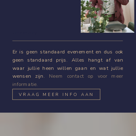
Investering
Er is geen standaard evenement en dus ook
geen standaard prijs. Alles hangt af van
waar jullie heen willen gaan en wat jullie
wensen zijn.
Neem contact op voor meer
informatie.
VRAAG MEER INFO AAN