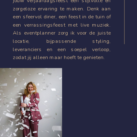
jouw verjaardagsfeest een stijlvolle en
zorgeloze ervaring te maken. Denk aan
een sfeervol diner, een feest in de tuin of
een verrassingsfeest met live muziek.
Als eventplanner zorg ik voor de juiste
locatie, bijpassende styling,
leveranciers en een soepel verloop,
zodat jij alleen maar hoeft te genieten.