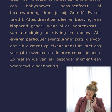
een babyshower, pensioenfeest of
housewarming, kun je bij Grandé Events
terecht. Alles draait om sfeer en beleving: een
kloppend geheel waar alles samenkomt –
van uitnodiging tot styling en afbouw. Als
ervaren particulier eventplanner zorg ik ervoor
dat elk element op elkaar aansluit, met oog
voor jullie wensen en de mensen om je heen.
Zo maken we van elk bijzonder moment een
waardevolle herinnering.