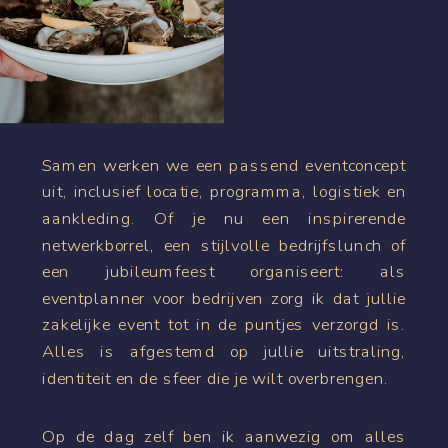
Samen werken we een passend eventconcept
uit, inclusief locatie, programma, logistiek en
aankleding. Of je nu een inspirerende
netwerkborrel, een stijlvolle bedrijfslunch of
een jubileumfeest organiseert: als
eventplanner voor bedrijven zorg ik dat jullie
zakelijke event tot in de puntjes verzorgd is.
Alles is afgestemd op jullie uitstraling,
identiteit en de sfeer die je wilt overbrengen.
Op de dag zelf ben ik aanwezig om alles