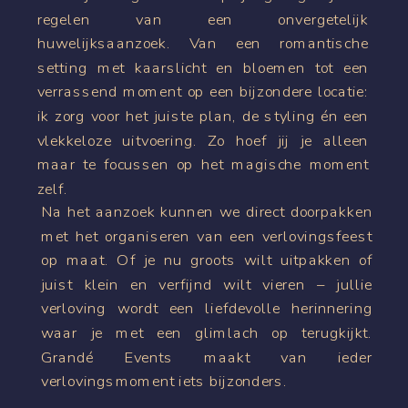
regelen van een onvergetelijk
huwelijksaanzoek. Van een romantische
setting met kaarslicht en bloemen tot een
verrassend moment op een bijzondere locatie:
ik zorg voor het juiste plan, de styling én een
vlekkeloze uitvoering. Zo hoef jij je alleen
maar te focussen op het magische moment
zelf.
Na het aanzoek kunnen we direct doorpakken
met het organiseren van een verlovingsfeest
op maat. Of je nu groots wilt uitpakken of
juist klein en verfijnd wilt vieren – jullie
verloving wordt een liefdevolle herinnering
waar je met een glimlach op terugkijkt.
Grandé Events maakt van ieder
verlovingsmoment iets bijzonders.