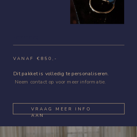
Investering
VANAF €850,-
Dit pakket is volledig te personaliseren.
Neem contact op voor meer informatie.
VRAAG MEER INFO
AAN