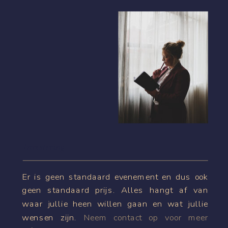
Investering
Er is geen standaard evenement en dus ook
geen standaard prijs. Alles hangt af van
waar jullie heen willen gaan en wat jullie
wensen zijn.
Neem contact op voor meer