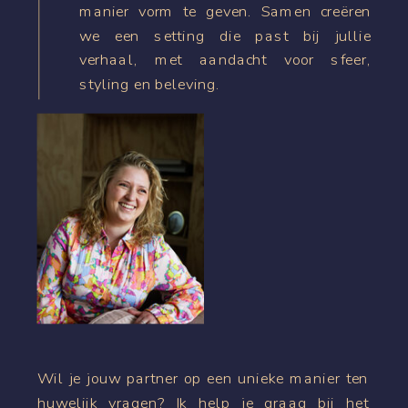
manier vorm te geven. Samen creëren
we een setting die past bij jullie
verhaal, met aandacht voor sfeer,
styling en beleving.
Wil je jouw partner op een unieke manier ten
huwelijk vragen? Ik help je graag bij het