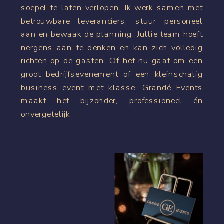
soepel te laten verlopen. Ik werk samen met
betrouwbare leveranciers, stuur personeel
aan en bewaak de planning. Jullie team hoeft
nergens aan te denken en kan zich volledig
richten op de gasten. Of het nu gaat om een
groot bedrijfsevenement of een kleinschalig
business event met klasse: Grandé Events
maakt het bijzonder, professioneel én
onvergetelijk.