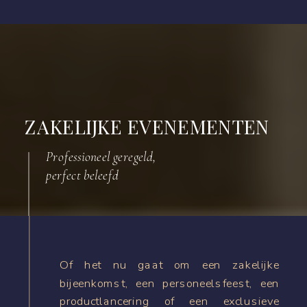
ZAKELIJKE EVENEMENTEN
Professioneel geregeld,
perfect beleefd
Of het nu gaat om een zakelijke
bijeenkomst, een personeelsfeest, een
productlancering of een exclusieve