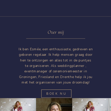
Over mij
Ik ben Esmée, een enthousiaste, gedreven en
geboren regelaar. Ik help mensen graag door
hen te ontzorgen en alles tot in de puntjes
te organiseren. Als weddingplanner ,
eventmanager of ceremoniemeester in
Groningen, Friesland en Drenthe help ik jou
met het organiseren van jouw droomdag!
BOEK NU