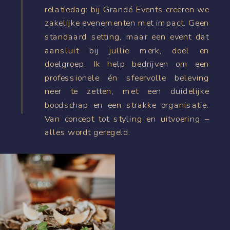
relatiedag: bij Grandé Events creëren we
zakelijke evenementen met impact. Geen
standaard setting, maar een event dat
aansluit bij jullie merk, doel en
doelgroep. Ik help bedrijven om een
professionele én sfeervolle beleving
neer te zetten, met een duidelijke
boodschap en een strakke organisatie.
Van concept tot styling en uitvoering –
alles wordt geregeld.